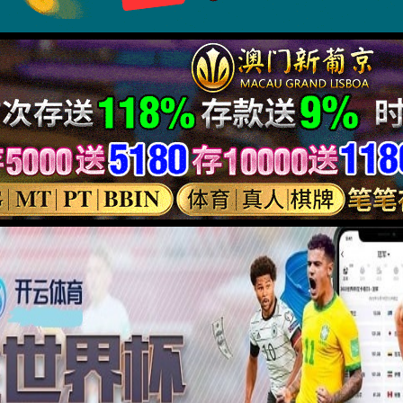
上一篇：
五一节后复工，迅速恢复到工作状态
下一篇：
国飞 阀门公司完成安全管理培训，为生产运营筑牢防线
2026 ca88官方唯一网站(www.guofeifm.com) 版权所有 总访问量：
560838
GoogleSitem
：温州市瓯北镇铺一工业区 技术支持：
环保在线
管理登陆
备案号：
浙ICP备130239