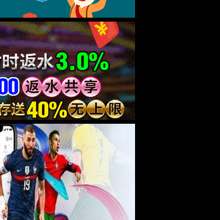
返回
ap
59号-2