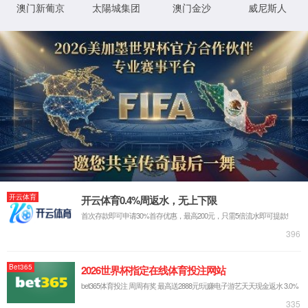
冶金非标阀
产品展示
您现在的位
气动钟形卸灰阀
卸灰阀
钟罩阀
球面偏置式气动钟阀
二位四通分料阀
方风门
圆形叶轮给料机
伞齿轮暗杆刀闸阀
正面防爆阀