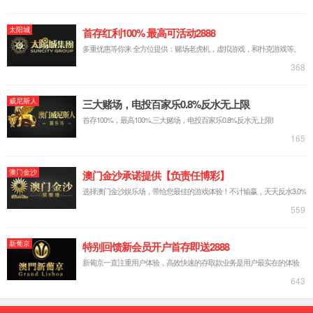
电动插 板阀
双气动插板阀
密闭闸阀
高温叶轮给料机特
敞开式插板阀
启闭排灰阀
比例 阀
电动插板阀
SK两路阀.
棒条阀
手动圆型插板阀型
508型真空压力释放阀