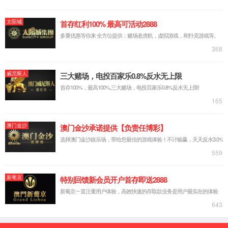
电动双偏心蝶阀
电动水封蝶阀
电动调节百叶阀
三通蝶阀
电动通风蝶阀
气动通风蝶阀
风道止回阀
矩形多叶蝶阀
74DD方风门，烟风管道风门
74DD圆风门，烟风管道风门
电动蝶阀
电动高温蝶阀
电磁式煤气切断阀
方形蝶阀
风机启动阀
矩形百叶阀
煤气碟阀
气动碟阀
通风蝶阀
硬密封蝶阀
查看更多