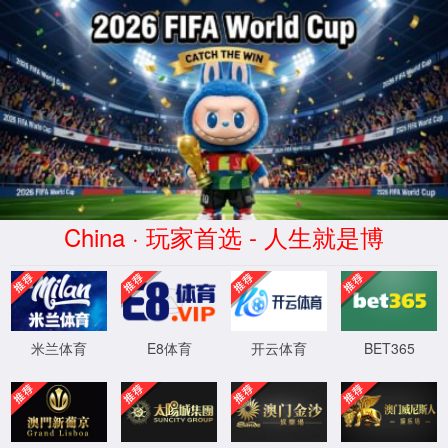
ca88(中国区)唯一官方网站
网站首页
关于我们
产品展示
行业资讯
技术支持
在线商店
在线留言
联系我们
产品展示
PRODUCT DISPLAY