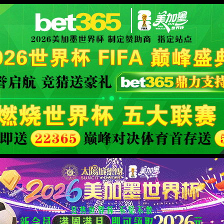
产品展示
行业资讯
技术支持
在线商店