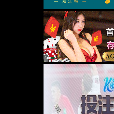
刀闸阀
油田专用阀
角式截止阀
电磁阀
调节阀
搅拌机
©
地址