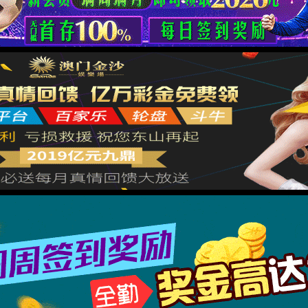
技术支持
您现在的位置：
首页
>
技术支持
水利水处理设备：出水堰门功能特点与选型说明
多叶隔热阀安装说明
电动调节蝶阀的产品用途
侧三通分料阀+三通分料阀参数介绍
圆盘阀和气动圆盘阀的区别在哪里
铸铁镶铜方闸门|水利工程的“守护者”
铸铁镶铜闸门的形式需要怎样选择？
钢制闸门安装说明
电动通风蝶阀与手动通风蝶阀的区别在哪里？