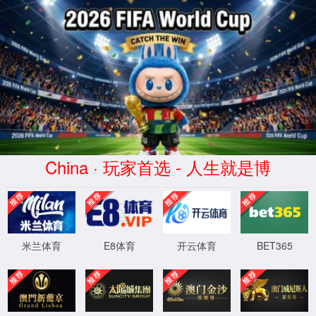
ca88(中国区)唯一官方网站
网站首页
关于我们
产品展示
行业资讯
产品展示
PRODUCT DISPLAY