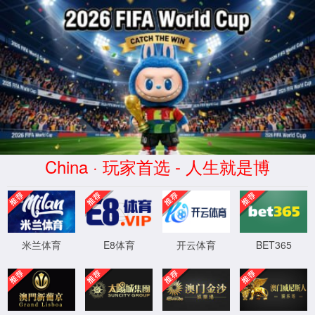
ca88(中国区)唯一官方网站
网站首页
关于我们
产品展示
行业资讯
产品展示
PRODUCT DISPLAY