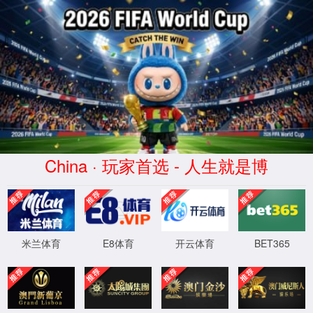
ca88(中国区)唯一官方网站
网站首页
关于我们
产品展示
行业资讯
产品展示
PRODUCT DISPLAY
不锈钢阀