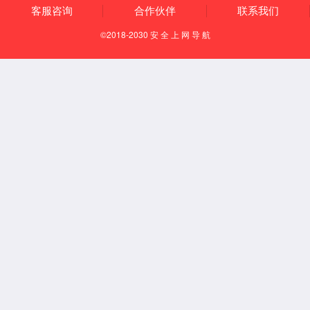
适用于圆形管道，规
翻板式密封蝶阀
结构经凑，流体
常用于锅炉热风
电动圆形百叶阀
方形风门（方风门/
适用于矩形或方形管
电动双偏心蝶阀
多用于大型电厂
常见型号如74D
电动水封蝶阀
2、按驱动方式分类
手动风门：通过
电动调节百叶阀
电动风门
‌：配
繁调节的场景。
三通蝶阀
气动风门
‌：利
电动通风蝶阀
注：以上内容价格仅
气动通风蝶阀
风道止回阀
矩形多叶蝶阀