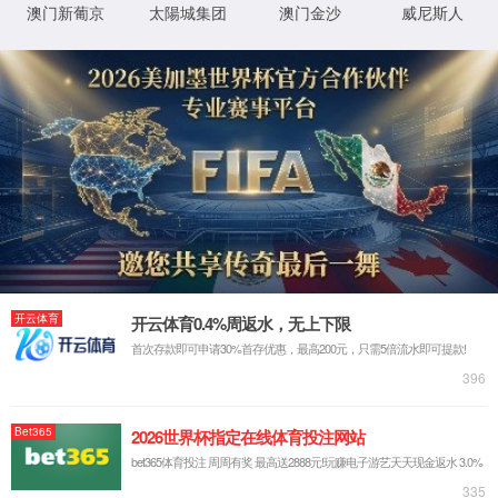
产品展示
您现在的位
烟风管道风门
电子式调节蝶阀
气动调节蝶阀
风机专用调节蝶阀
圆风门
电液动通风蝶阀
多叶隔热阀
轻型通风蝶阀
风机止回蝶阀